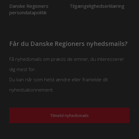
Danske Regioners
Tilgængelighedserklæring
persondatapolitik
Får du Danske Regioners nyhedsmails?
Få nyhedsmails om præcis de emner, du interesserer
dig mest for.
Du kan når som helst ændre eller framelde dit
nyhedsabonnement.
Tilmeld nyhedsmails