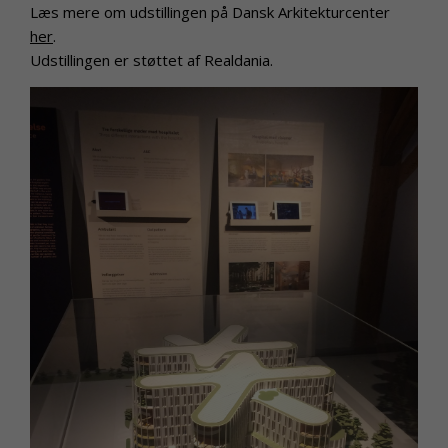
Læs mere om udstillingen på Dansk Arkitekturcenter
her
.
Udstillingen er støttet af Realdania.