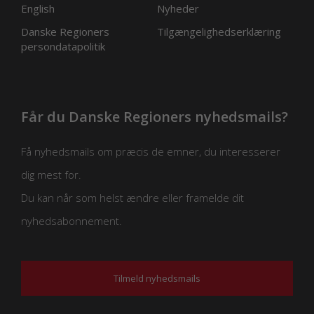
English
Nyheder
Danske Regioners
Tilgængelighedserklæring
persondatapolitik
Får du Danske Regioners nyhedsmails?
Få nyhedsmails om præcis de emner, du interesserer
dig mest for.
Du kan når som helst ændre eller framelde dit
nyhedsabonnement.
Tilmeld nyhedsmails