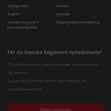
Nyttige links
Kontakt
English
Nyheder
Danske Regioners
Tilgængelighedserklæring
persondatapolitik
Får du Danske Regioners nyhedsmails?
Få nyhedsmails om præcis de emner, du interesserer
dig mest for.
Du kan når som helst ændre eller framelde dit
nyhedsabonnement.
Tilmeld nyhedsmails