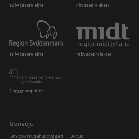
12 byggeprojekter
7 byggeprojekter
11 byggeprojekter
10 byggeprojekter
7 byggeprojekter
Genveje
Om godtsygehusbyggeri
Udbud