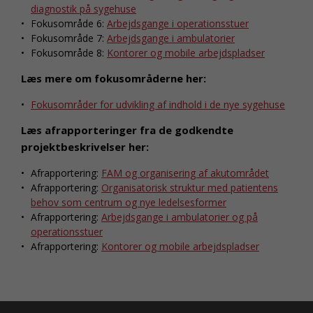
diagnostik på sygehuse
Fokusområde 6:
Arbejdsgange i operationsstuer
Fokusområde 7:
Arbejdsgange i ambulatorier
Fokusområde 8:
Kontorer og mobile arbejdspladser
Læs mere om fokusområderne her:
Fokusområder for udvikling af indhold i de nye sygehuse
Læs afrapporteringer fra de godkendte
projektbeskrivelser her:
Afrapportering:
FAM og organisering af akutområdet
Afrapportering:
Organisatorisk struktur med patientens
behov som centrum og nye ledelsesformer
Afrapportering:
Arbejdsgange i ambulatorier og på
operationsstuer
Afrapportering:
Kontorer og mobile arbejdspladser