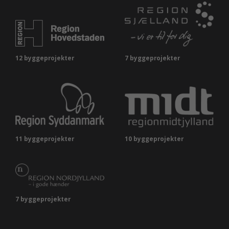
12 byggeprojekter
7 byggeprojekter
11 byggeprojekter
10 byggeprojekter
7 byggeprojekter