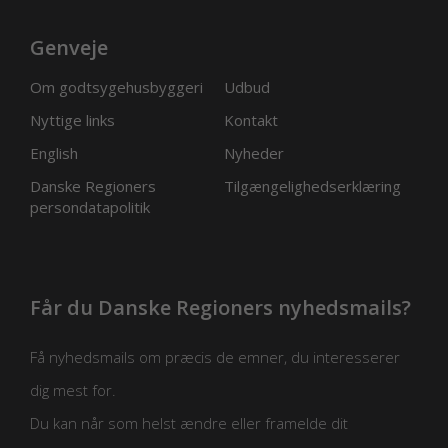
Genveje
Om godtsygehusbyggeri
Udbud
Nyttige links
Kontakt
English
Nyheder
Danske Regioners
Tilgængelighedserklæring
persondatapolitik
Får du Danske Regioners nyhedsmails?
Få nyhedsmails om præcis de emner, du interesserer
dig mest for.
Du kan når som helst ændre eller framelde dit