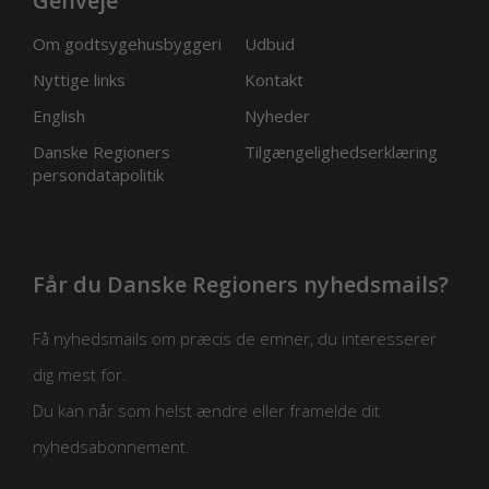
Genveje
Om godtsygehusbyggeri
Udbud
Nyttige links
Kontakt
English
Nyheder
Danske Regioners
Tilgængelighedserklæring
persondatapolitik
Får du Danske Regioners nyhedsmails?
Få nyhedsmails om præcis de emner, du interesserer
dig mest for.
Du kan når som helst ændre eller framelde dit
nyhedsabonnement.