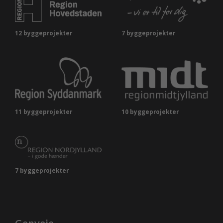
12 byggeprojekter
7 byggeprojekter
11 byggeprojekter
10 byggeprojekter
7 byggeprojekter